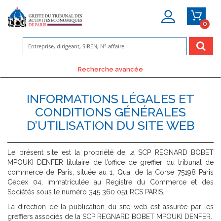
0
Mon
Compte
Recherche avancée
INFORMATIONS LÉGALES ET
CONDITIONS GÉNÉRALES
D’UTILISATION DU SITE WEB
Le présent site est la propriété de la SCP REGNARD BOBET
MPOUKI DENFER titulaire de l’office de greffier du tribunal de
commerce de Paris, située au 1, Quai de la Corse 75198 Paris
Cedex 04, immatriculée au Registre du Commerce et des
Sociétés sous le numéro 345 360 051 RCS PARIS.
La direction de la publication du site web est assurée par les
greffiers associés de la SCP REGNARD BOBET MPOUKI DENFER.