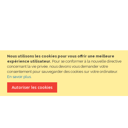
Nous utilisons les cookies pour vous offrir une meilleure
expérience utilisateur.
Pour se conformer à la nouvelle directive
concernant la vie privée, nous devons vous demander votre
consentement pour sauvegarder des cookies sur votre ordinateur.
En savoir plus
.
autoriser les cookies