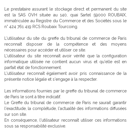
Le prestataire assurant le stockage direct et permanent du site
est la SAS OVH située au 140, quai Sartel 59000 ROUBAIX,
immatriculée au Registre du Commerce et des Sociétés sous le
n° 424 761 419 RCS Roubaix Tourcoing.
L'utilisateur du site du greffe du tribunal de commerce de Paris
reconnaît disposer de la compétence et des moyens
nécessaires pour accéder et utiliser ce site.
L'utilisateur du site reconnaît avoir vérifié que la configuration
informatique utilisée ne contient aucun virus et qu'elle est en
parfait état de fonctionnement.
L'utilisateur reconnaît également avoir pris connaissance de la
présente notice légale et s'engage à la respecter.
Les informations fournies par le greffe du tribunal de commerce
de Paris le sont à titre indicatif.
Le Greffe du tribunal de commerce de Paris ne saurait garantir
l'exactitude, la complétude, l'actualité des informations diffusées
sur son site.
En conséquence, l'utilisateur reconnaît utiliser ces informations
sous sa responsabilité exclusive.