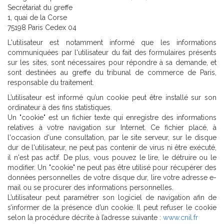
Secrétariat du greffe
1, quai de la Corse
75198 Paris Cedex 04
L'utilisateur est notamment informé que les informations
communiquées par l'utilisateur du fait des formulaires présents
sur les sites, sont nécessaires pour répondre à sa demande, et
sont destinées au greffe du tribunal de commerce de Paris,
responsable du traitement.
L’utilisateur est informé qu’un cookie peut être installé sur son
ordinateur à des fins statistiques.
Un "cookie" est un fichier texte qui enregistre des informations
relatives à votre navigation sur Internet. Ce fichier placé, à
l'occasion d'une consultation, par le site serveur, sur le disque
dur de l'utilisateur, ne peut pas contenir de virus ni être exécuté,
il n'est pas actif. De plus, vous pouvez le lire, le détruire ou le
modifier. Un "cookie" ne peut pas être utilisé pour récupérer des
données personnelles de votre disque dur, lire votre adresse e-
mail ou se procurer des informations personnelles.
L’utilisateur peut paramétrer son logiciel de navigation afin de
s’informer de la présence d’un cookie. Il peut refuser le cookie
selon la procédure décrite à l’adresse suivante :
www.cnil.fr