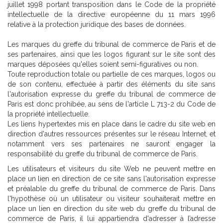
juillet 1998 portant transposition dans le Code de la propriété
intellectuelle de la directive européenne du 11 mars 1996
relative à la protection juridique des bases de données.
Les marques du greffe du tribunal de commerce de Paris et de
ses partenaires, ainsi que les logos figurant sur le site sont des
marques déposées qu'elles soient semi-figuratives ou non.
Toute reproduction totale ou partielle de ces marques, logos ou
de son contenu, effectuée à partir des éléments du site sans
l'autorisation expresse du greffe du tribunal de commerce de
Paris est donc prohibée, au sens de l'article L 713-2 du Code de
la propriété intellectuelle.
Les liens hypertextes mis en place dans le cadre du site web en
direction d'autres ressources présentes sur le réseau Internet, et
notamment vers ses partenaires ne sauront engager la
responsabilité du greffe du tribunal de commerce de Paris.
Les utilisateurs et visiteurs du site Web ne peuvent mettre en
place un lien en direction de ce site sans l'autorisation expresse
et préalable du greffe du tribunal de commerce de Paris. Dans
l'hypothèse où un utilisateur ou visiteur souhaiterait mettre en
place un lien en direction du site web du greffe du tribunal de
commerce de Paris, il lui appartiendra d'adresser à l’adresse