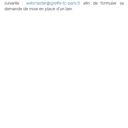
suivante :
webmaster@greffe-tc-paris.fr
afin de formuler sa
demande de mise en place d'un lien.