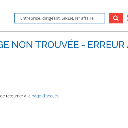
GE NON TROUVÉE - ERREUR 
de retourner à la
page d'accueil