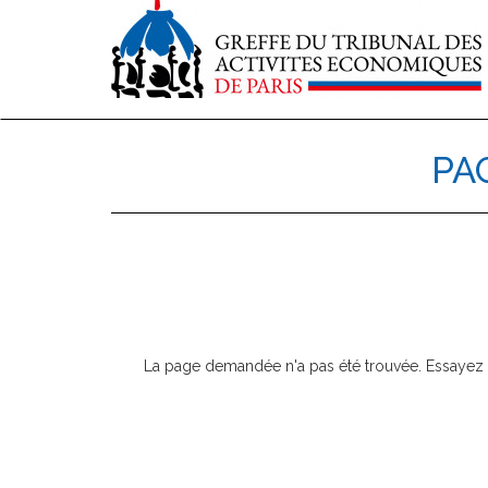
PA
La page demandée n'a pas été trouvée. Essayez 